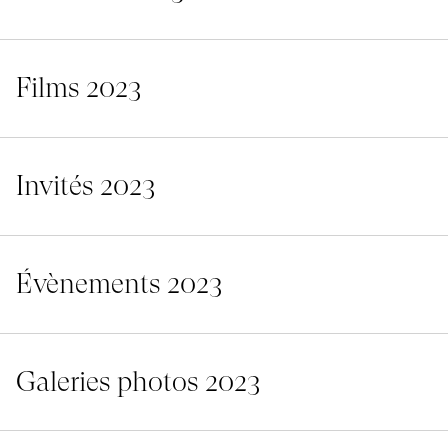
Films 2023
Invités 2023
Évènements 2023
Galeries photos 2023