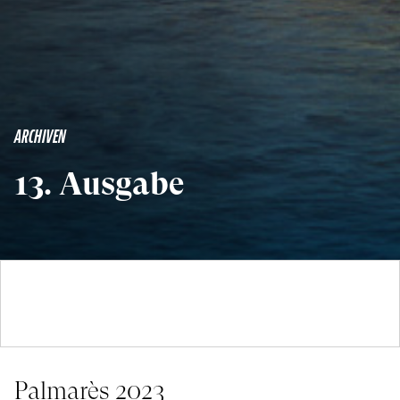
ARCHIVEN
13. Ausgabe
Palmarès 2023