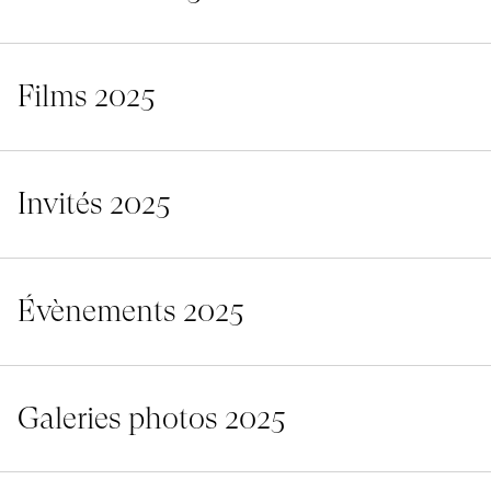
Films 2025
Invités 2025
Évènements 2025
Galeries photos 2025