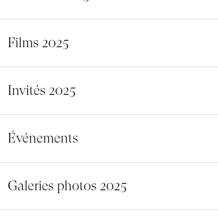
Films 2025
Invités 2025
Événements
Galeries photos 2025