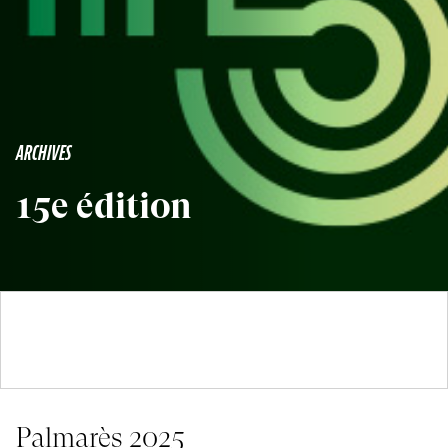
ARCHIVES
15e édition
Palmarès 2025