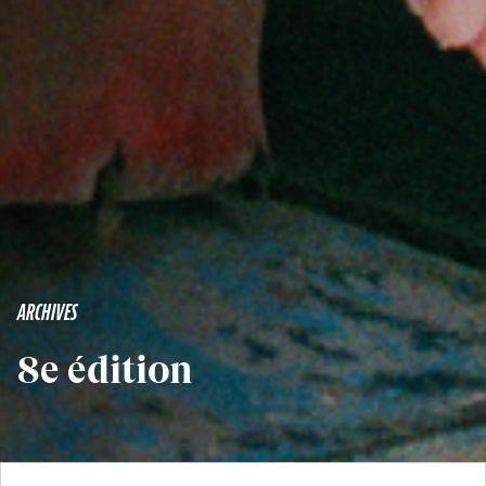
ARCHIVES
8e édition