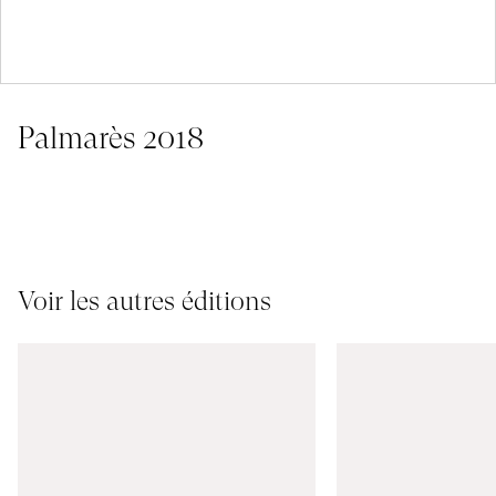
Palmarès 2018
Voir les autres éditions