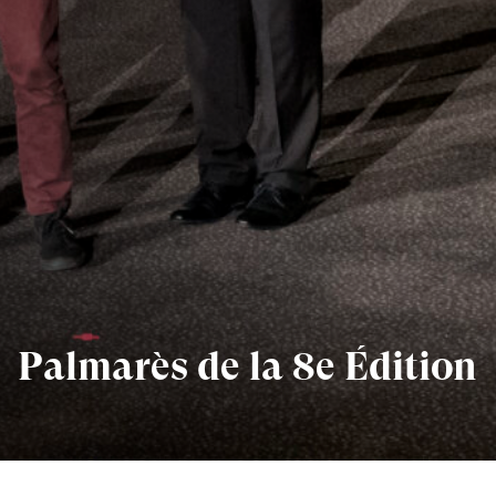
Palmarès de la 8e Édition