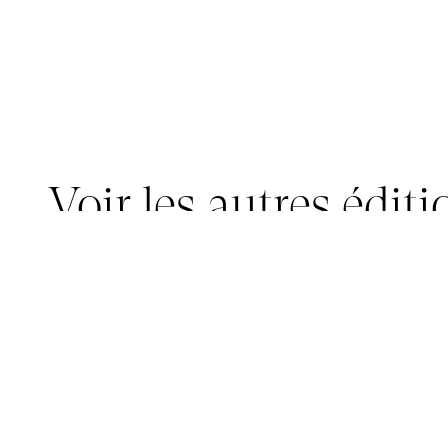
Voir les autres éditi