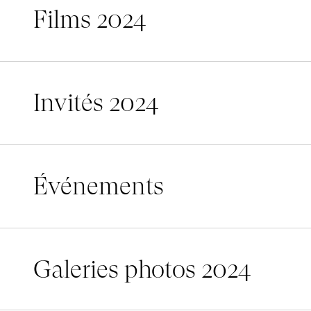
Films 2024
Films 2024
Films 2024
Film
Invités 2024
Invités 2024
Invités 2024
In
Événements
Événements
Événements
É
Galeries photos 2024
Galeries photos 2024
Galeri