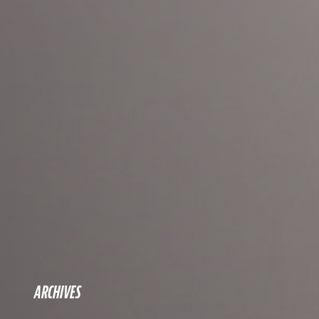
ARCHIVES