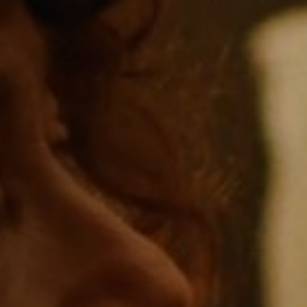
Anstellung
Einreichungen
Archives
Herunterladen