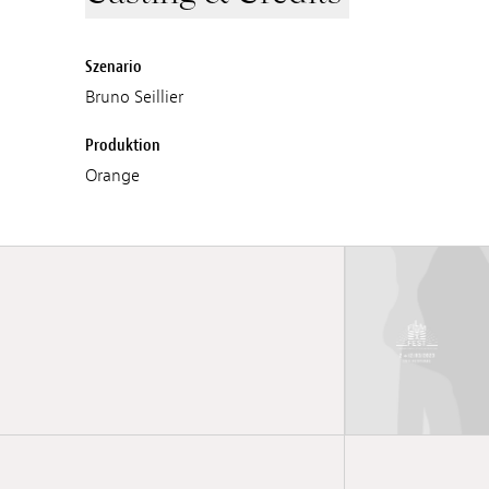
Szenario
Bruno Seillier
Produktion
Orange