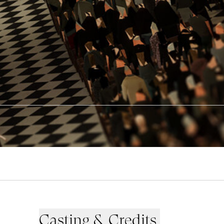
Casting & Credits