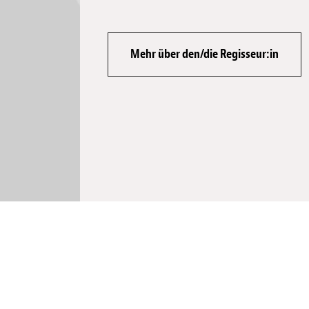
Mehr über den/die Regisseur:in