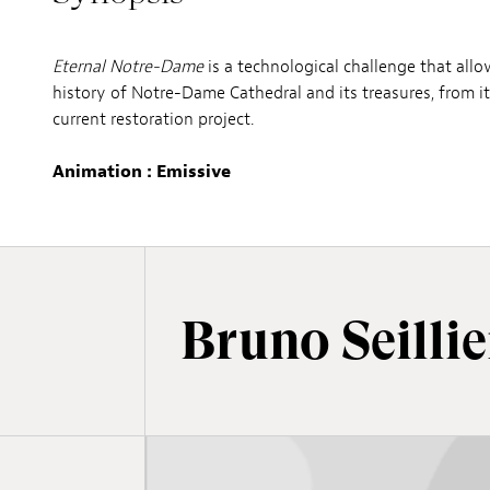
Eternal Notre-Dame
is a technological challenge that all
history of Notre-Dame Cathedral and its treasures, from i
current restoration project.
Animation : Emissive
Bruno Seillie