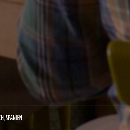
CH, SPANIEN