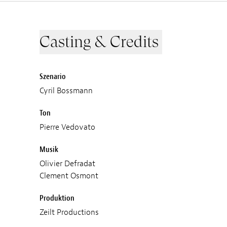
Casting & Credits
Szenario
Cyril Bossmann
Ton
Pierre Vedovato
Musik
Olivier Defradat
Clement Osmont
Produktion
Zeilt Productions