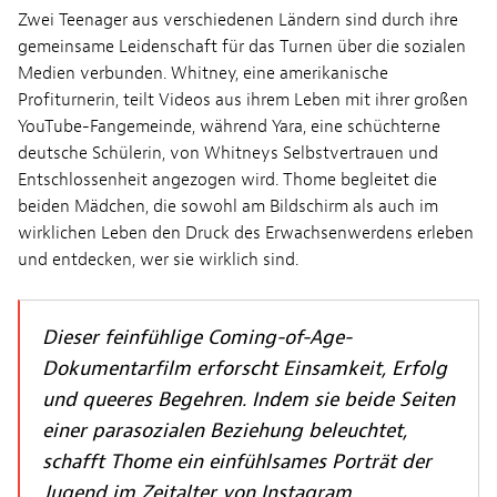
Zwei Teenager aus verschiedenen Ländern sind durch ihre
gemeinsame Leidenschaft für das Turnen über die sozialen
Medien verbunden. Whitney, eine amerikanische
Profiturnerin, teilt Videos aus ihrem Leben mit ihrer großen
YouTube-Fangemeinde, während Yara, eine schüchterne
deutsche Schülerin, von Whitneys Selbstvertrauen und
Entschlossenheit angezogen wird. Thome begleitet die
beiden Mädchen, die sowohl am Bildschirm als auch im
wirklichen Leben den Druck des Erwachsenwerdens erleben
und entdecken, wer sie wirklich sind.
Dieser feinfühlige Coming-of-Age-
Dokumentarfilm erforscht Einsamkeit, Erfolg
und queeres Begehren. Indem sie beide Seiten
einer parasozialen Beziehung beleuchtet,
schafft Thome ein einfühlsames Porträt der
Jugend im Zeitalter von Instagram.