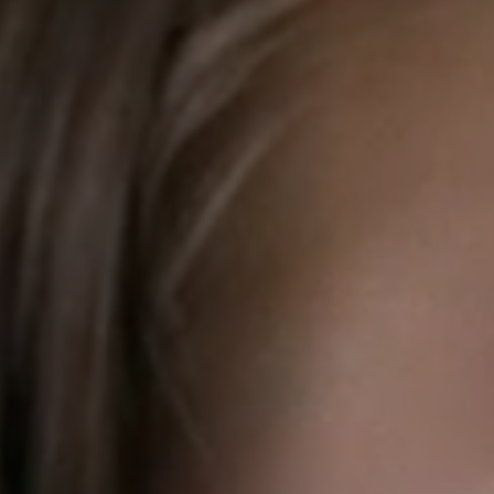
Anstellung
Einreichungen
Archives
Herunterladen