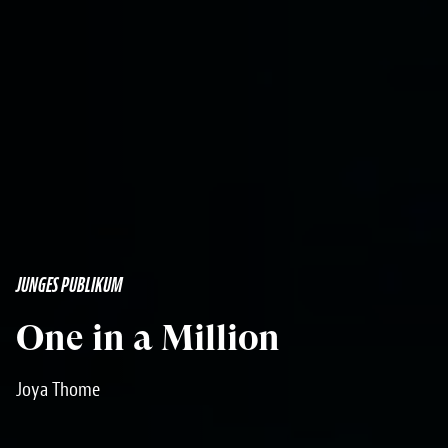
JUNGES PUBLIKUM
One in a Million
Joya Thome