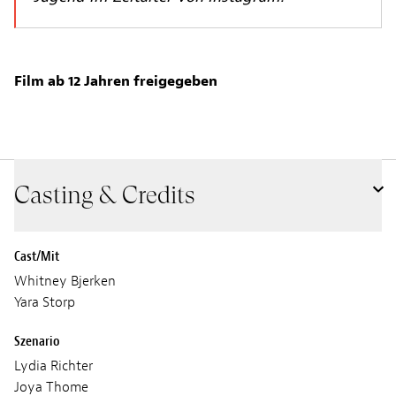
Film ab 12 Jahren freigegeben
Casting & Credits
Cast/Mit
Whitney Bjerken
Yara Storp
Szenario
Lydia Richter
Joya Thome