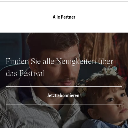
Alle Partner
Finden Sie alle Neuigkeiten über
das Festival
Jetzt abonnieren!