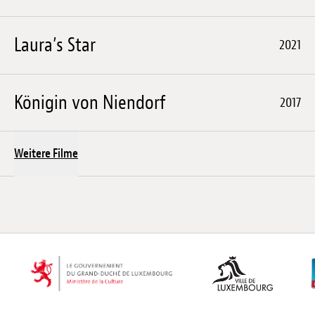
Laura’s Star
2021
Königin von Niendorf
2017
Weitere Filme