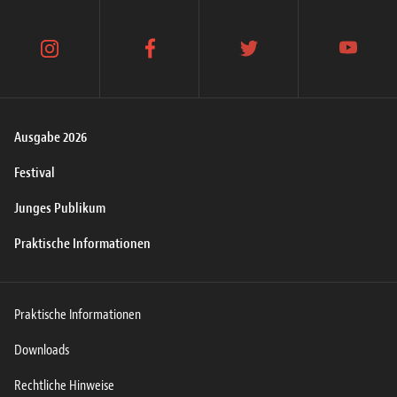
instagram
facebook
twitter
youtube
Ausgabe 2026
Festival
Junges Publikum
Praktische Informationen
Praktische Informationen
Downloads
Rechtliche Hinweise