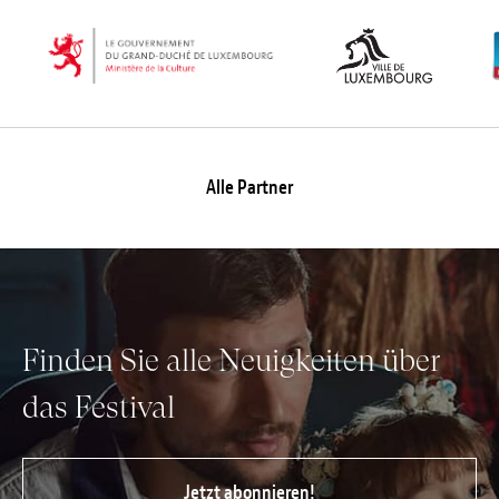
Alle Partner
Finden Sie alle Neuigkeiten über
das Festival
Jetzt abonnieren!