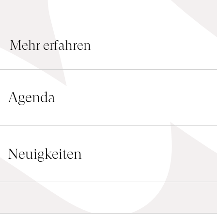
Anstellung
Einreichungen
Mehr erfahren
Archives
Herunterladen
Agenda
Neuigkeiten