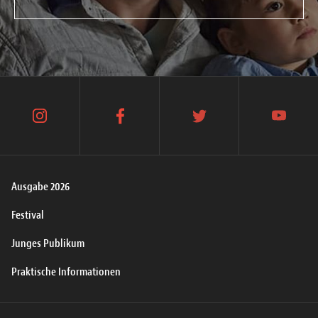
instagram
facebook
twitter
youtube
Ausgabe 2026
Festival
Junges Publikum
Praktische Informationen