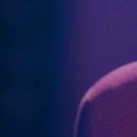
Anstellung
Einreichungen
Archives
Herunterladen