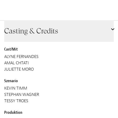
Casting & Credits
Cast/Mit
ALYNE FERNANDES
AMAL CHTATI
JULIETTE MORO
Szenario
KEVIN TIMM
STEPHAN WAGNER
TESSY TROES
Produktion