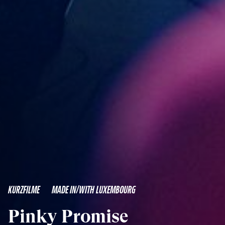
KURZFILME
MADE IN/WITH LUXEMBOURG
Pinky Promise