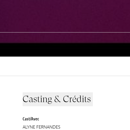
Casting & Crédits
Cast/Avec
ALYNE FERNANDES