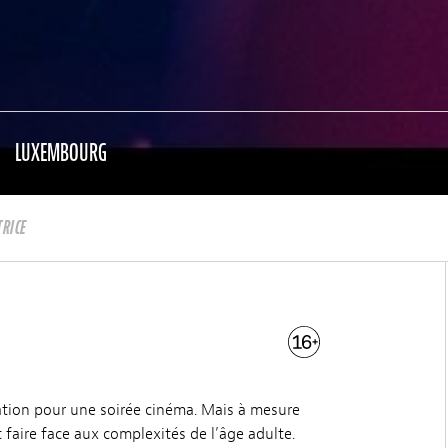
LUXEMBOURG
TRICE
tion pour une soirée cinéma. Mais à mesure
t faire face aux complexités de l’âge adulte.