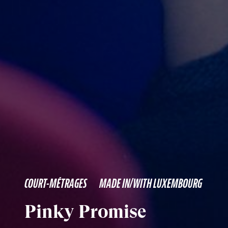
COURT-MÉTRAGES
MADE IN/WITH LUXEMBOURG
Pinky Promise