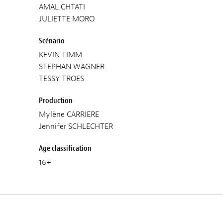
AMAL CHTATI
JULIETTE MORO
Scénario
KEVIN TIMM
STEPHAN WAGNER
TESSY TROES
Production
Mylène CARRIERE
Jennifer SCHLECHTER
Age classification
16+