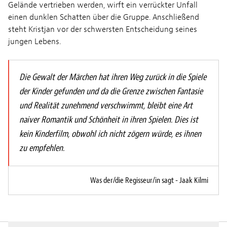
Gelände vertrieben werden, wirft ein verrückter Unfall
einen dunklen Schatten über die Gruppe. Anschließend
steht Kristjan vor der schwersten Entscheidung seines
jungen Lebens.
Die Gewalt der Märchen hat ihren Weg zurück in die Spiele
der Kinder gefunden und da die Grenze zwischen Fantasie
und Realität zunehmend verschwimmt, bleibt eine Art
naiver Romantik und Schönheit in ihren Spielen. Dies ist
kein Kinderfilm, obwohl ich nicht zögern würde, es ihnen
zu empfehlen.
Was der/die Regisseur/in sagt - Jaak Kilmi