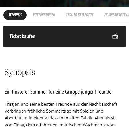
SYNOPSIS
VORFÜHRUNGEN
TRAILER UND FOTOS
FILMREGISSEUR:I
Ticket kaufen
Synopsis
Ein finsterer Sommer für eine Gruppe junger Freunde
Kristjan und seine besten Freunde aus der Nachbarschaft
verbringen fröhliche Sommertage mit Spielen und
Abenteuern in einer verlassenen alten Fabrik. Aber als sie
von Elmar, dem erfahrenen, mürrischen Wachmann, vom