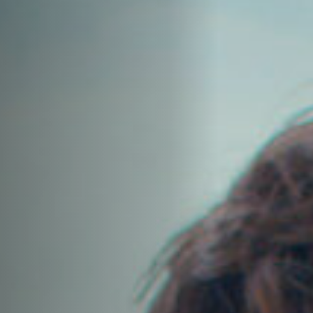
Anstellung
Einreichungen
Archives
Herunterladen