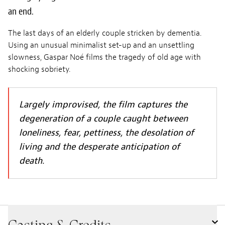
an end.
The last days of an elderly couple stricken by dementia.
Using an unusual minimalist set-up and an unsettling
slowness, Gaspar Noé films the tragedy of old age with
shocking sobriety.
Largely improvised, the film captures the
degeneration of a couple caught between
loneliness, fear, pettiness, the desolation of
living and the desperate anticipation of
death.