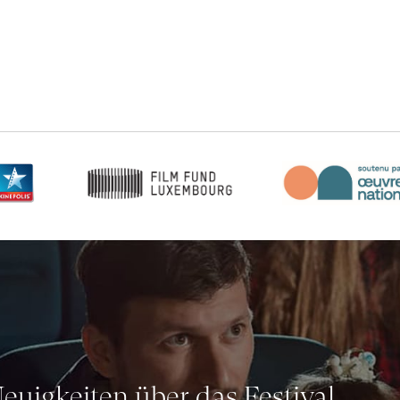
Neuigkeiten über das Festival