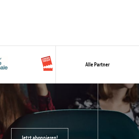
Alle Partner
Jetzt abonnieren!