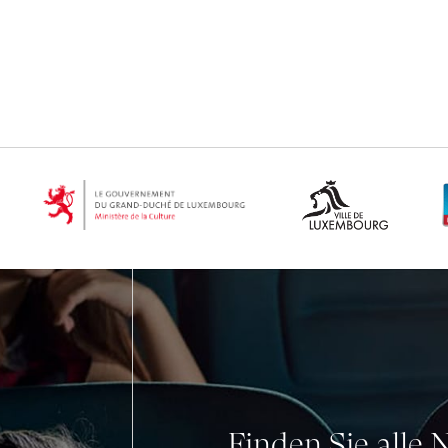
Finden Sie alle 