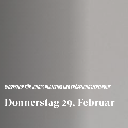
WORKSHOP FÜR JUNGES PUBLIKUM UND ERÖFFNUNGSZEREMONIE
Donnerstag 29. Februar