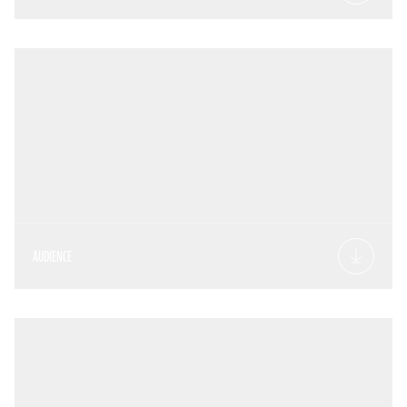
AUDIENCE