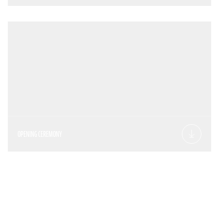
OPENING CEREMONY