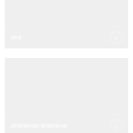
JURY VR
JURY DOCUMENTAIRE / DOCUMENTARY JURY