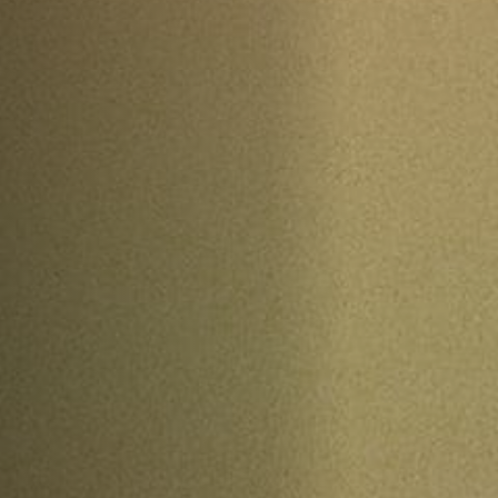
Anstellung
Einreichungen
Archives
Herunterladen