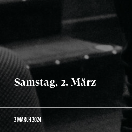
Samstag, 2. März
2 MARCH 2024