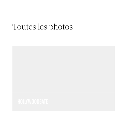
Toutes les photos
HOLLYWOODGATE