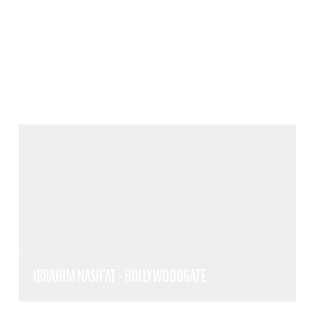
IBRAHIM NASH'AT - HOLLYWOODGATE