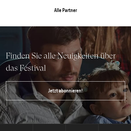
Alle Partner
Finden Sie alle Neuigkeiten über
das Festival
Jetzt abonnieren!