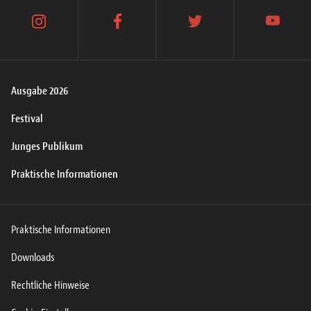
instagram
facebook
twitter
youtube
Ausgabe 2026
Festival
Junges Publikum
Praktische Informationen
Praktische Informationen
Downloads
Rechtliche Hinweise