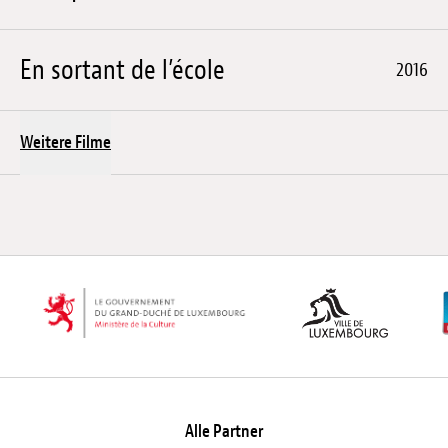
En sortant de l’école
2016
Weitere Filme
Alle Partner