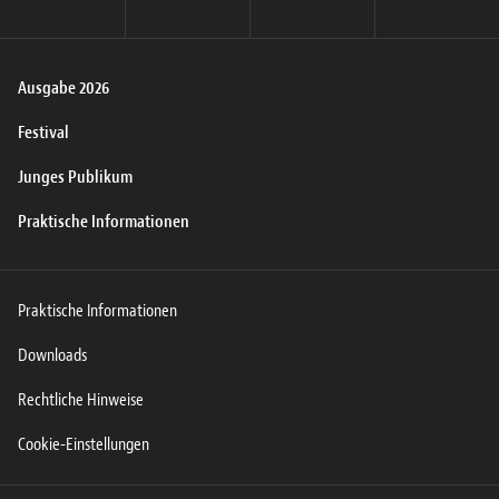
Ausgabe 2026
Festival
Junges Publikum
Praktische Informationen
Praktische Informationen
Downloads
Rechtliche Hinweise
Cookie-Einstellungen