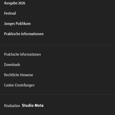
Ausgabe 2026
Festival
Junges Publikum
Praktische Informationen
Praktische Informationen
Downloads
Rechtliche Hinweise
Cookie-Einstellungen
Réalisation