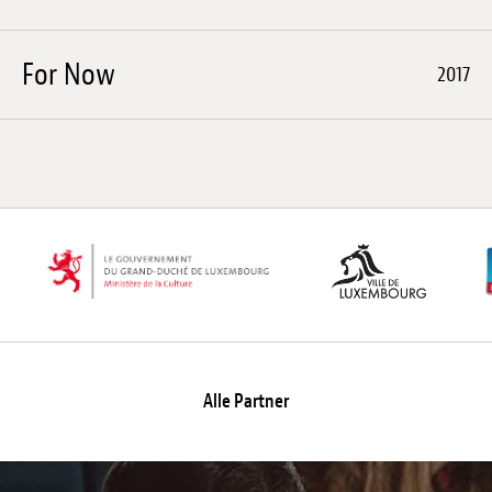
For Now
2017
Alle Partner