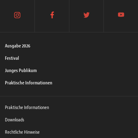
instagram
facebook
twitter
youtube
Ausgabe 2026
Festival
Junges Publikum
Praktische Informationen
Praktische Informationen
Downloads
Rechtliche Hinweise