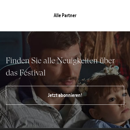
Alle Partner
Finden Sie alle Neuigkeiten über
das Festival
Jetzt abonnieren!