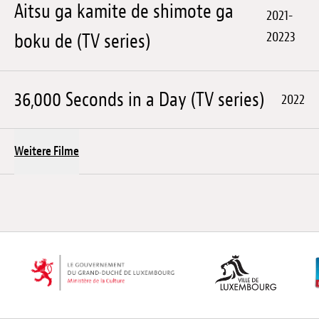
Aitsu ga kamite de shimote ga
2021-
20223
boku de (TV series)
36,000 Seconds in a Day (TV series)
2022
Weitere Filme