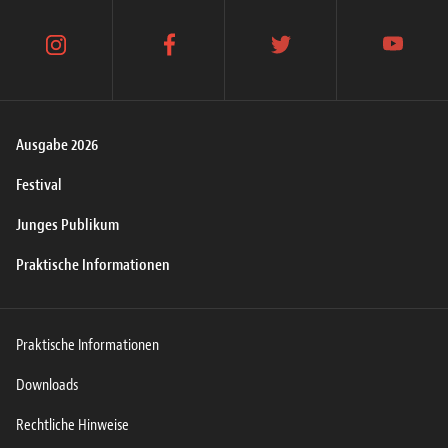
instagram
facebook
twitter
youtube
Ausgabe 2026
Festival
Junges Publikum
Praktische Informationen
Praktische Informationen
Downloads
Rechtliche Hinweise