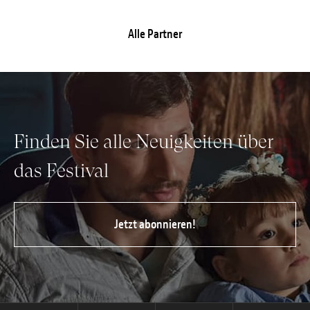
Alle Partner
Finden Sie alle Neuigkeiten über
das Festival
Jetzt abonnieren!