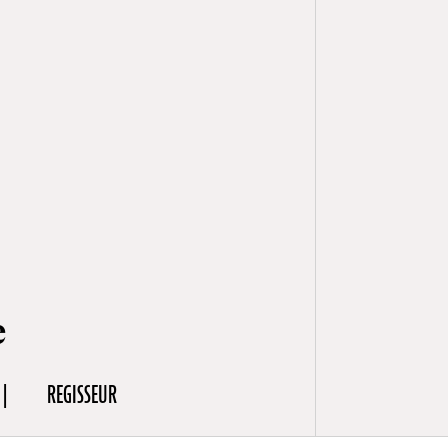
e
REGISSEUR