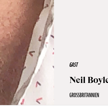
GAST
Neil Boyl
GROSSBRITANNIEN