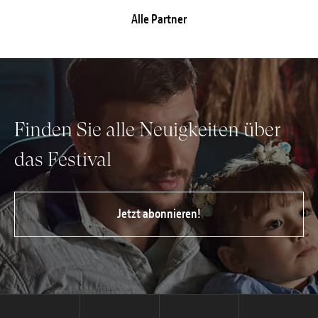
Alle Partner
Finden Sie alle Neuigkeiten über
das Festival
Jetzt abonnieren!