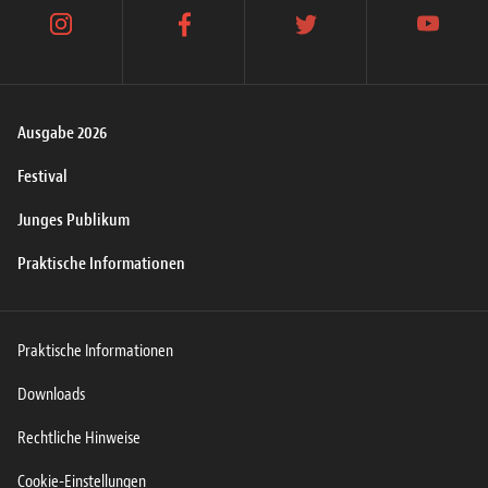
instagram
facebook
twitter
youtube
Ausgabe 2026
Festival
Junges Publikum
Praktische Informationen
Praktische Informationen
Downloads
Rechtliche Hinweise
Cookie-Einstellungen