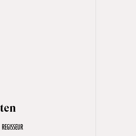
ten
REGISSEUR