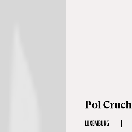
Pol Cruch
LUXEMBURG