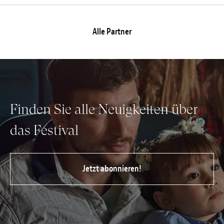
Alle Partner
Finden Sie alle Neuigkeiten über
das Festival
Jetzt abonnieren!