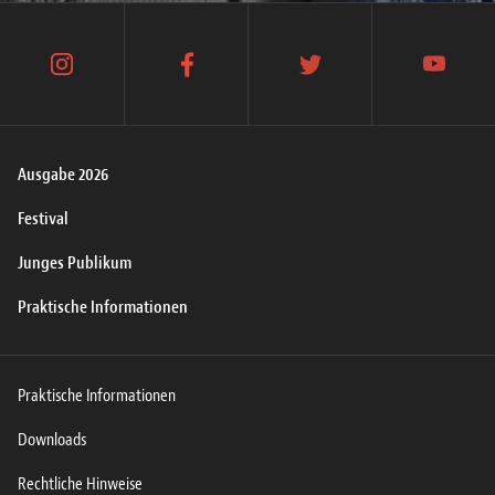
instagram
facebook
twitter
youtube
Ausgabe 2026
Festival
Junges Publikum
Praktische Informationen
Praktische Informationen
Downloads
Rechtliche Hinweise