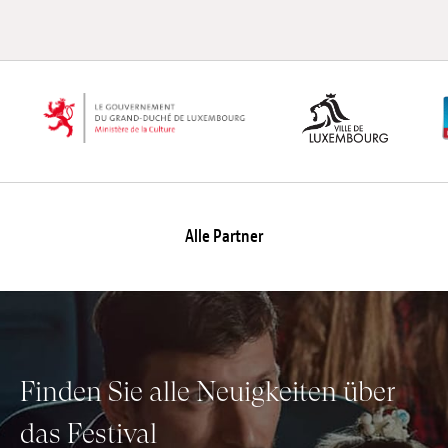
Alle Partner
Finden Sie alle Neuigkeiten über
das Festival