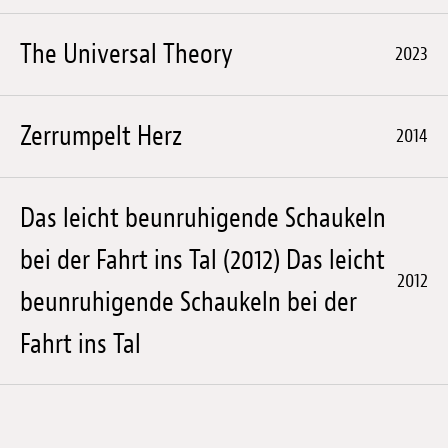
The Universal Theory
2023
Zerrumpelt Herz
2014
Das leicht beunruhigende Schaukeln
bei der Fahrt ins Tal (2012) Das leicht
2012
beunruhigende Schaukeln bei der
Fahrt ins Tal