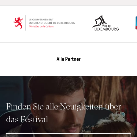
Alle Partner
Finden Sie alle Neuigkeiten über
das Festival