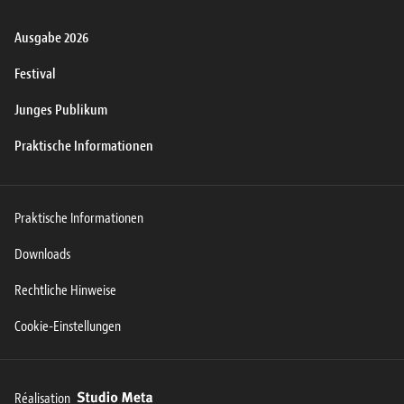
Ausgabe 2026
Festival
Junges Publikum
Praktische Informationen
Praktische Informationen
Downloads
Rechtliche Hinweise
Cookie-Einstellungen
Réalisation