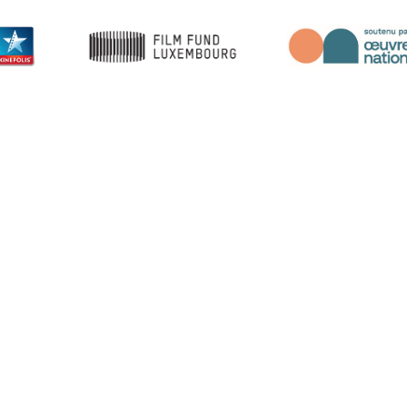
Neuigkeiten über das Festival