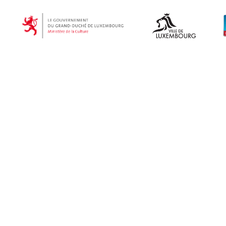
Finden Sie alle 