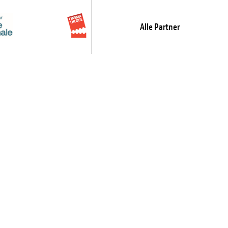
Alle Partner
Jetzt abonnieren!