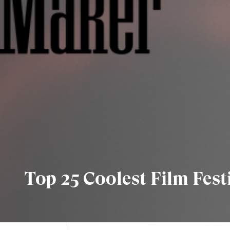
Top 25 Coolest Film Fest