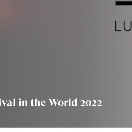
ival in the World 2022