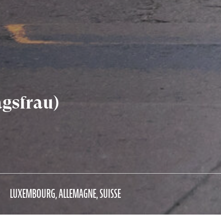
agsfrau)
LUXEMBOURG, ALLEMAGNE, SUISSE