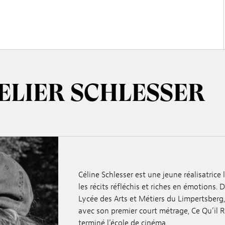
TELIER SCHLESSER
Céline Schlesser est une jeune réalisatric
les récits réfléchis et riches en émotions
Lycée des Arts et Métiers du Limpertsberg,
avec son premier court métrage, Ce Qu’il R
terminé l’école de cinéma.