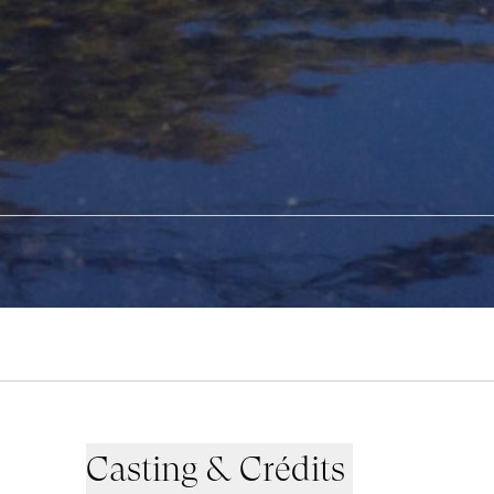
Casting & Crédits