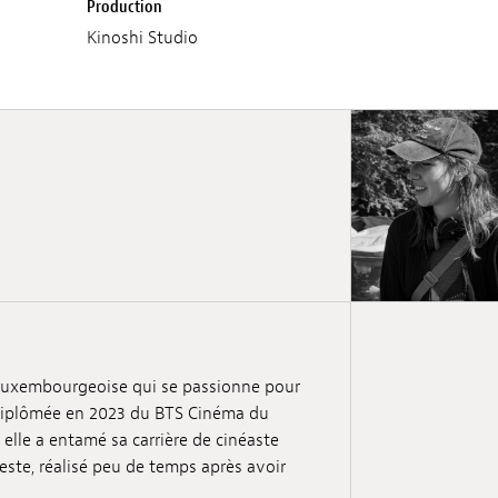
Production
Kinoshi Studio
e luxembourgeoise qui se passionne pour
. Diplômée en 2023 du BTS Cinéma du
 elle a entamé sa carrière de cinéaste
este, réalisé peu de temps après avoir