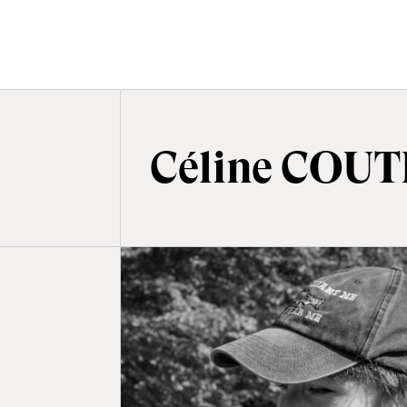
Céline COU