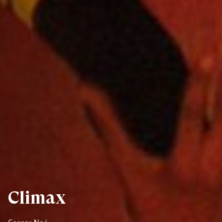
Climax