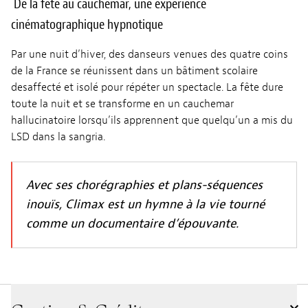
De la fête au cauchemar, une expérience
cinématographique hypnotique
Par une nuit d’hiver, des danseurs venues des quatre coins
de la France se réunissent dans un bâtiment scolaire
desaffecté et isolé pour répéter un spectacle. La fête dure
toute la nuit et se transforme en un cauchemar
hallucinatoire lorsqu’ils apprennent que quelqu’un a mis du
LSD dans la sangria.
Avec ses chorégraphies et plans-séquences
inouïs, Climax est un hymne à la vie tourné
comme un documentaire d’épouvante.