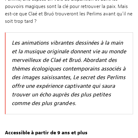
pouvoirs magiques sont la clé pour retrouver la paix. Mais
est-ce que Claé et Bruó trouveront les Perlims avant qu’il ne
soit trop tard ?
Les animations vibrantes dessinées à la main
et la musique originale donnent vie au monde
merveilleux de Claé et Bruó. Abordant des
thèmes écologiques contemporains associés à
des images saisissantes, Le secret des Perlims
offre une expérience captivante qui saura
trouver un écho auprès des plus petit·e·s
comme des plus grand·e·s.
Accessible à partir de 9 ans et plus