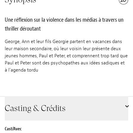
Une réflexion sur la violence dans les médias à travers un
thriller déroutant
George, Ann et leur fils Georgie partent en vacances dans
leur maison secondaire, où leur voisin leur présente deux
jeunes hommes, Paul et Peter, et comprennent trop tard que
Paul et Peter sont des psychopathes aux idées sadiques et
à l’agenda tordu
Casting & Crédits
Cast/Avec