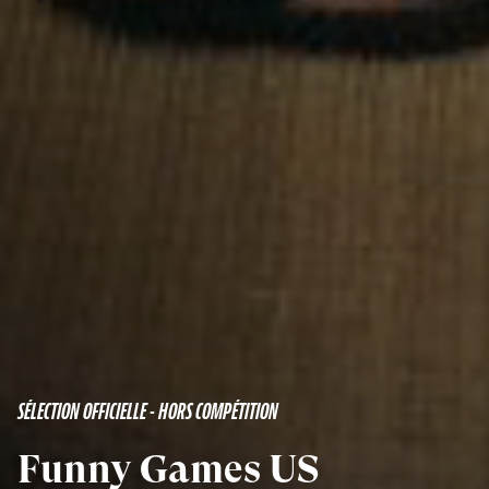
SÉLECTION OFFICIELLE - HORS COMPÉTITION
Funny Games US