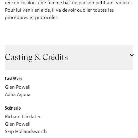
rencontre alors une femme battue par son petit ami violent.
Pour lui venir en aide, il va devoir oublier toutes les
procédures et protocoles.
Casting & Crédits
Cast/Avec
Glen Powell
Adria Arjona
Scénario
Richard Linklater
Glen Powell
Skip Hollandsworth