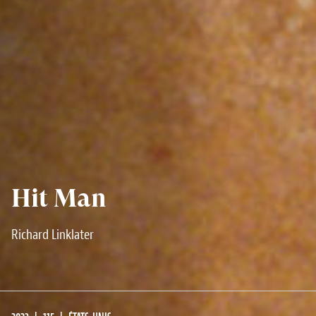
Hit Man
Richard Linklater