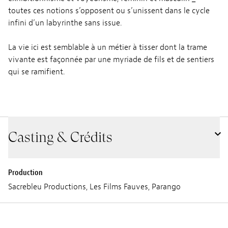
toutes ces notions s’opposent ou s’unissent dans le cycle
infini d’un labyrinthe sans issue.
La vie ici est semblable à un métier à tisser dont la trame
vivante est façonnée par une myriade de fils et de sentiers
qui se ramifient.
Casting & Crédits
Production
Sacrebleu Productions, Les Films Fauves, Parango