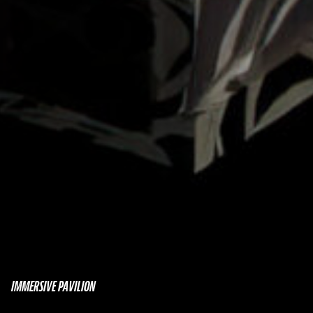
IMMERSIVE PAVILION