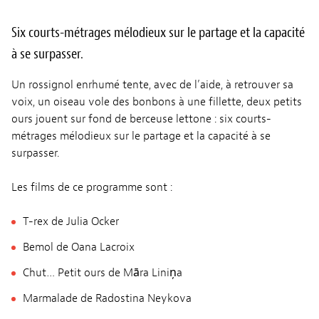
Six courts-métrages mélodieux sur le partage et la capacité
à se surpasser.
Un rossignol enrhumé tente, avec de l’aide, à retrouver sa
voix, un oiseau vole des bonbons à une fillette, deux petits
ours jouent sur fond de berceuse lettone : six courts-
métrages mélodieux sur le partage et la capacité à se
surpasser.
Les films de ce programme sont :
T-rex de Julia Ocker
Bemol de Oana Lacroix
Chut… Petit ours de Māra Liniņa
Marmalade de Radostina Neykova