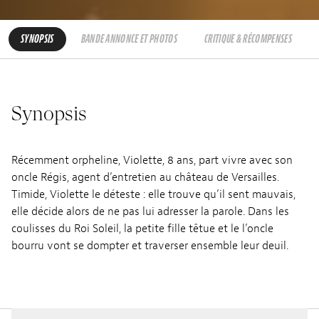
SYNOPSIS
BANDE ANNONCE ET PHOTOS
CRITIQUE & RÉCOMPENSES
Synopsis
Récemment orpheline, Violette, 8 ans, part vivre avec son
oncle Régis, agent d’entretien au château de Versailles.
Timide, Violette le déteste : elle trouve qu’il sent mauvais,
elle décide alors de ne pas lui adresser la parole. Dans les
coulisses du Roi Soleil, la petite fille têtue et le l’oncle
bourru vont se dompter et traverser ensemble leur deuil.