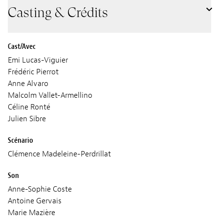
Casting & Crédits
Cast/Avec
Emi Lucas-Viguier
Frédéric Pierrot
Anne Alvaro
Malcolm Vallet-Armellino
Céline Ronté
Julien Sibre
Scénario
Clémence Madeleine-Perdrillat
Son
Anne-Sophie Coste
Antoine Gervais
Marie Mazière