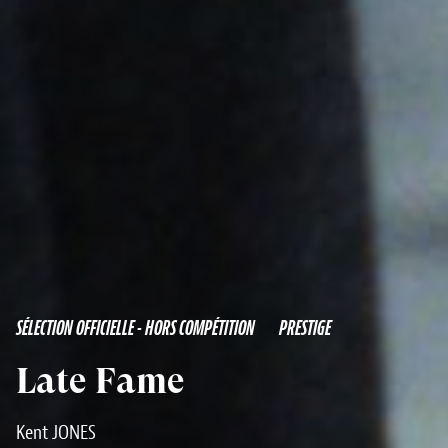
SÉLECTION OFFICIELLE - HORS COMPÉTITION
PRESTIGE
Late Fame
Kent JONES