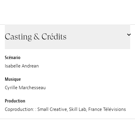
Casting & Crédits
Scénario
Isabelle Andrean
Musique
Cyrille Marchesseau
Production
Coproduction: : Small Creative, Skill Lab, France Télévisions