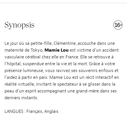
Synopsis
Le jour où sa petite-fille, Clémentine, accouche dans une
maternité de Tokyo,
Mamie Lou
est victime d’un accident
vasculaire cérébral chez elle en France. Elle se retrouve à
l’hôpital, suspendue entre la vie et la mort. Grâce à votre
présence lumineuse, vous ravivez ses souvenirs enfouis et
l’aidez à partir en paix. Mamie Lou est un récit interactif en
réalité virtuelle, invitant le spectateur à se glisser dans la
peau d’un esprit accompagnant une grand-mère dans ses
derniers instants.
LANGUES : Français, Anglais