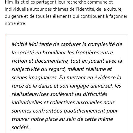
film, ils et elles partagent leur recherche commune et
individuelle autour des thèmes de l’identité, de la culture,
du genre et de tous les éléments qui contribuent à façonner
notre être.
Moitié Moi tente de capturer la complexité de
la société en brouillant les frontières entre
fiction et documentaire, tout en jouant avec la
subjectivité du regard, mêlant réalisme et
scènes imaginaires. En mettant en évidence la
force de la danse et son langage universel, les
réalisateur·rice·s soulèvent les difficultés
individuelles et collectives auxquelles nous
sommes confronté·e·s quotidiennement pour
trouver notre place au sein de cette même
société.