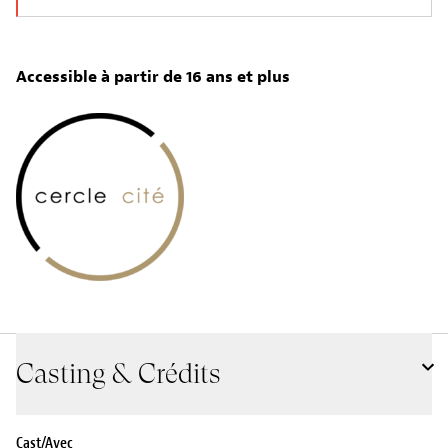
Accessible à partir de 16 ans et plus
Casting & Crédits
Cast/Avec