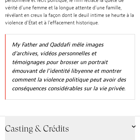
personnelle et récit politique, le film retrace la quête de
vérité d’une femme et la longue attente d’une famille,
révélant en creux la façon dont le deuil intime se heurte à la
violence d’État et à l’effacement historique.
My Father and Qaddafi mêle images
d’archives, vidéos personnelles et
témoignages pour brosser un portrait
émouvant de l’identité libyenne et montrer
comment la violence politique peut avoir des
conséquences considérables sur la vie privée.
Casting & Crédits