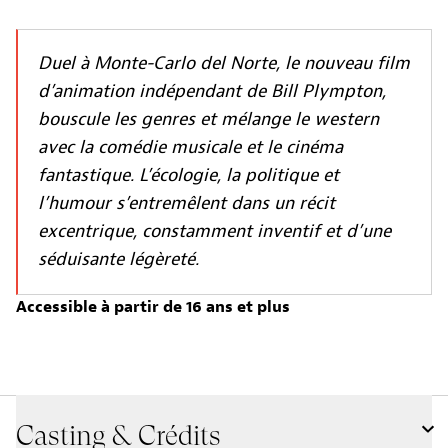
Duel à Monte-Carlo del Norte, le nouveau film
d’animation indépendant de Bill Plympton,
bouscule les genres et mélange le western
avec la comédie musicale et le cinéma
fantastique. L’écologie, la politique et
l’humour s’entremêlent dans un récit
excentrique, constamment inventif et d’une
séduisante légèreté.
Accessible à partir de 16 ans et plus
Casting & Crédits