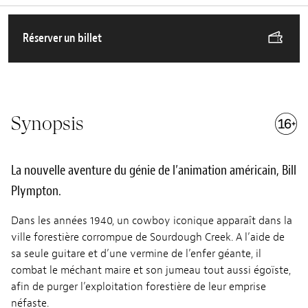
Réserver un billet
Synopsis
La nouvelle aventure du génie de l’animation américain, Bill
Plympton.
Dans les années 1940, un cowboy iconique apparaît dans la
ville forestière corrompue de Sourdough Creek. A l’aide de
sa seule guitare et d’une vermine de l’enfer géante, il
combat le méchant maire et son jumeau tout aussi égoïste,
afin de purger l’exploitation forestière de leur emprise
néfaste.