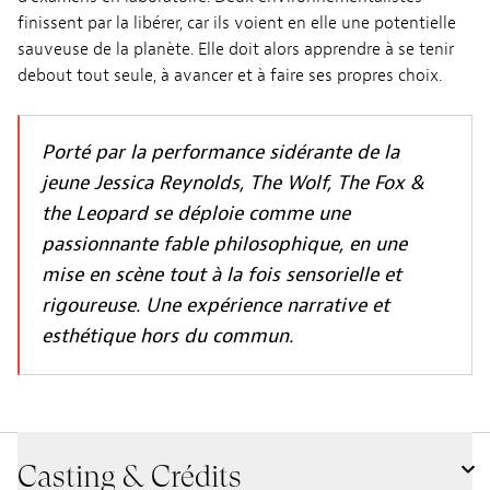
finissent par la libérer, car ils voient en elle une potentielle
sauveuse de la planète. Elle doit alors apprendre à se tenir
debout tout seule, à avancer et à faire ses propres choix.
Porté par la performance sidérante de la
jeune Jessica Reynolds, The Wolf, The Fox &
the Leopard se déploie comme une
passionnante fable philosophique, en une
mise en scène tout à la fois sensorielle et
rigoureuse. Une expérience narrative et
esthétique hors du commun.
Casting & Crédits