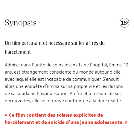
Synopsis
Un film percutant et nécessaire sur les affres du
harcèlement
Admise dans l’unité de soins intensifs de l’hôpital, Emma, 16
ans, est étrangement consciente du monde autour d’elle,
avec lequel elle est incapable de communiquer. S’ensuit
alors une enquête d’Emma sur sa propre vie et les raisons
de sa soudaine hospitalisation. Au fur et à mesure de ses
découvertes, elle se retrouve confrontée à la dure réalité.
« Ce film contient des scènes explicites de
harcèlement et de suicide d’une jeune adolescente. »