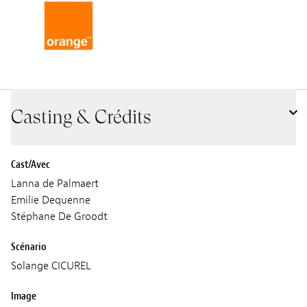
Casting & Crédits
Cast/Avec
Lanna de Palmaert
Emilie Dequenne
Stéphane De Groodt
Scénario
Solange CICUREL
Image