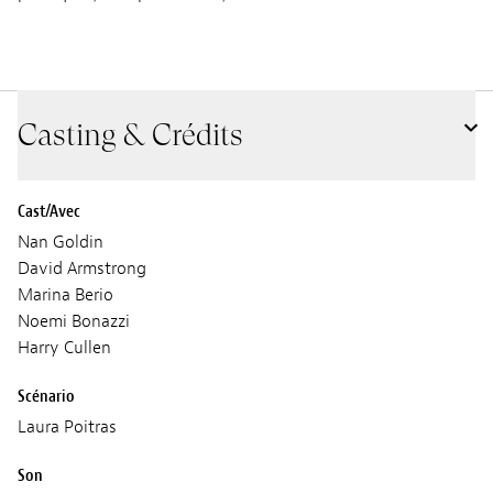
Casting & Crédits
Cast/Avec
Nan Goldin
David Armstrong
Marina Berio
Noemi Bonazzi
Harry Cullen
Scénario
Laura Poitras
Son