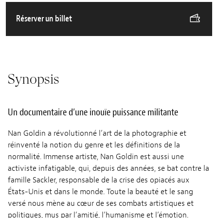
Réserver un billet
Synopsis
Un documentaire d’une inouïe puissance militante
Nan Goldin a révolutionné l’art de la photographie et
réinventé la notion du genre et les définitions de la
normalité. Immense artiste, Nan Goldin est aussi une
activiste infatigable, qui, depuis des années, se bat contre la
famille Sackler, responsable de la crise des opiacés aux
États-Unis et dans le monde. Toute la beauté et le sang
versé nous mène au cœur de ses combats artistiques et
politiques, mus par l’amitié, l’humanisme et l’émotion.